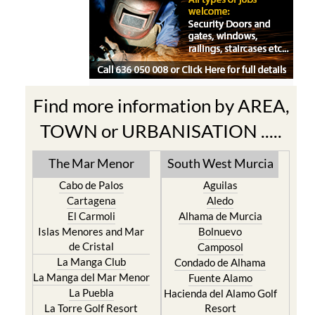
Find more information by AREA,
TOWN or URBANISATION .....
The Mar Menor
South West Murcia
Cabo de Palos
Aguilas
Cartagena
Aledo
El Carmoli
Alhama de Murcia
Islas Menores and Mar
Bolnuevo
de Cristal
Camposol
La Manga Club
Condado de Alhama
La Manga del Mar Menor
Fuente Alamo
La Puebla
Hacienda del Alamo Golf
La Torre Golf Resort
Resort