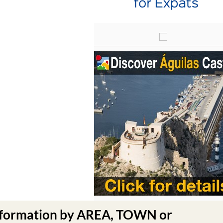
nformation by AREA, TOWN or