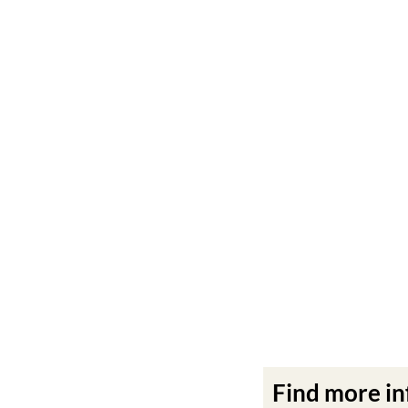
Find more i