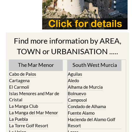
Find more information by AREA,
TOWN or URBANISATION .....
The Mar Menor
South West Murcia
Cabo de Palos
Aguilas
Cartagena
Aledo
El Carmoli
Alhama de Murcia
Islas Menores and Mar de
Bolnuevo
Cristal
Camposol
La Manga Club
Condado de Alhama
La Manga del Mar Menor
Fuente Alamo
La Puebla
Hacienda del Alamo Golf
La Torre Golf Resort
Resort