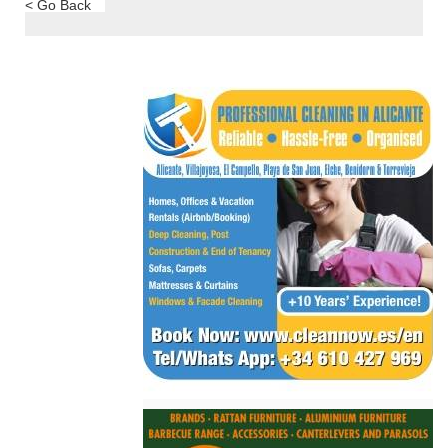
< Go Back