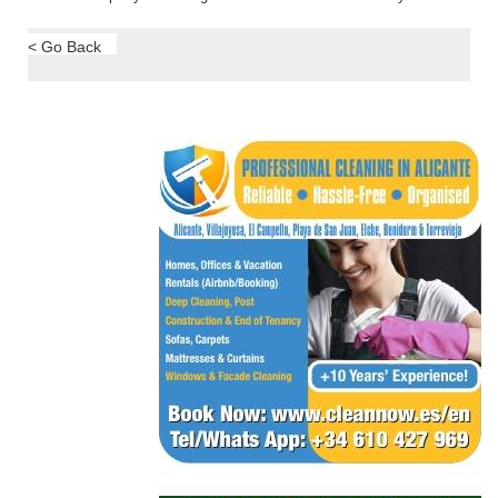
< Go Back