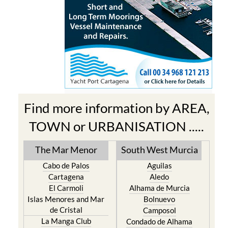
Find more information by AREA,
TOWN or URBANISATION .....
The Mar Menor
South West Murcia
Cabo de Palos
Aguilas
Cartagena
Aledo
El Carmoli
Alhama de Murcia
Islas Menores and Mar
Bolnuevo
de Cristal
Camposol
La Manga Club
Condado de Alhama