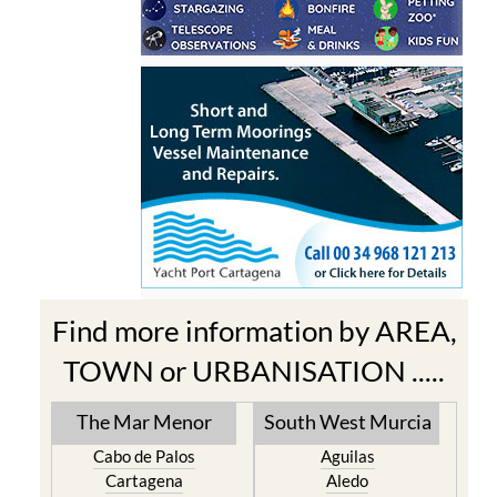
Find more information by AREA,
TOWN or URBANISATION .....
The Mar Menor
South West Murcia
Cabo de Palos
Aguilas
Cartagena
Aledo