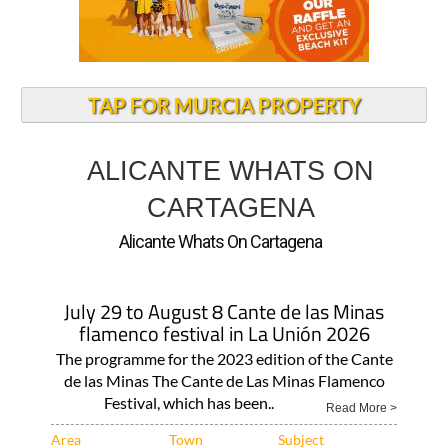
TAP FOR MURCIA PROPERTY
ALICANTE WHATS ON
CARTAGENA
Alicante Whats On Cartagena
July 29 to August 8 Cante de las Minas
flamenco festival in La Unión 2026
The programme for the 2023 edition of the Cante
de las Minas The Cante de Las Minas Flamenco
Festival, which has been..
Read More >
Area
Town
Subject