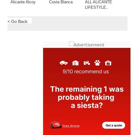
< Go Back