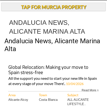
Andalucia Today
TAP FOR MURCIA PROPERTY
ANDALUCIA NEWS,
ALICANTE MARINA ALTA
Andalucia News, Alicante Marina
Alta
Global Relocation: Making your move to
Spain stress-free
All the support you need to start your new life in Spain
at every stage of your move There'..
10/04/2026
Read More >
Area
Town
Subject