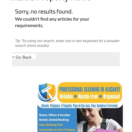
Tip: Try using our search, enter one or two keywords for a broader
search (more results).
< Go Back