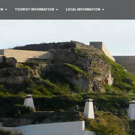
ON
TOURIST INFORMATION
LOCAL INFORMATION