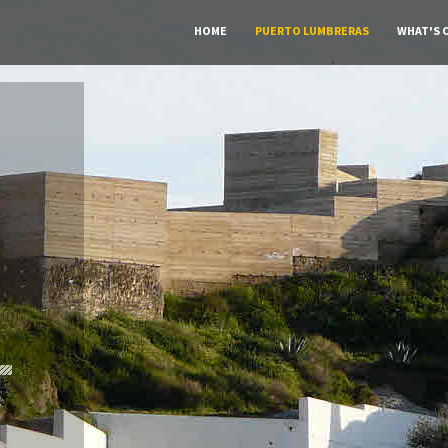
HOME
PUERTO LUMBRERAS
WHAT'S 