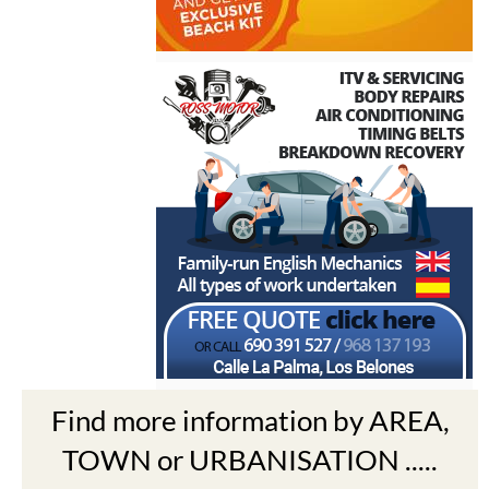
Find more information by AREA,
TOWN or URBANISATION .....