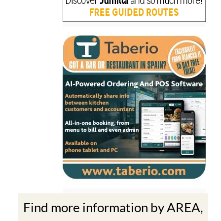
Find more information by AREA,