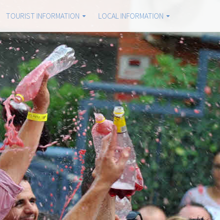
TOURIST INFORMATION
LOCAL INFORMATION