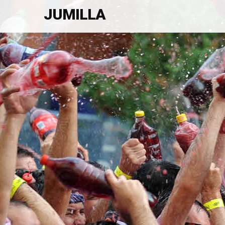
JUMILLA