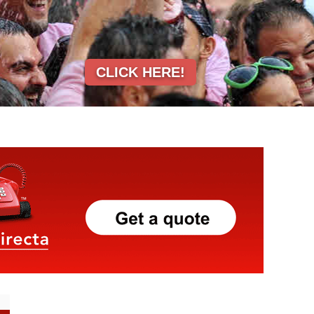
CLICK HERE!