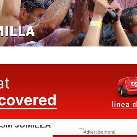
MILLA
ISM JUMILLA