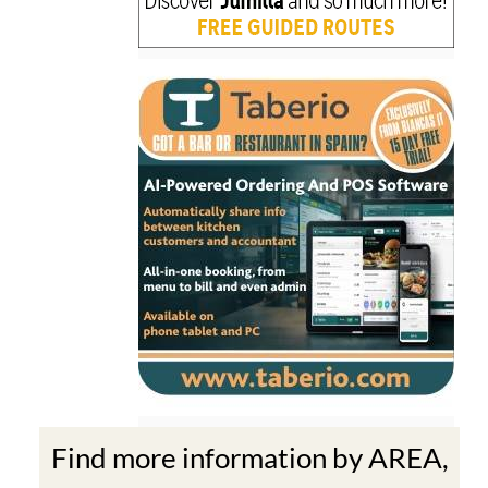
Find more information by AREA,