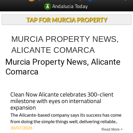
TAP FOR MURCIA PROPERTY
MURCIA PROPERTY NEWS,
ALICANTE COMARCA
Murcia Property News, Alicante
Comarca
Clean Now Alicante celebrates 300-client
milestone with eyes on international
expansion
The Alicante-based company says its success has come
from doing the simple things well, delivering reliable..
30/07/2026
Read More >
Area
Town
Subject