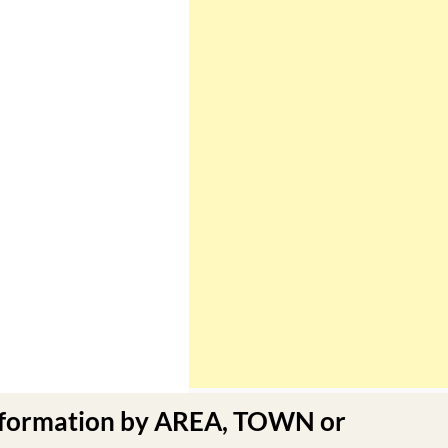
nformation by AREA, TOWN or