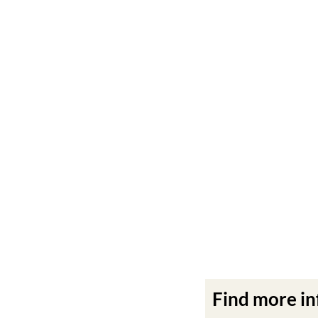
Find more i